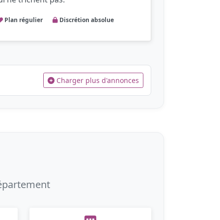
Plan régulier
Discrétion absolue
Charger plus d'annonces
département