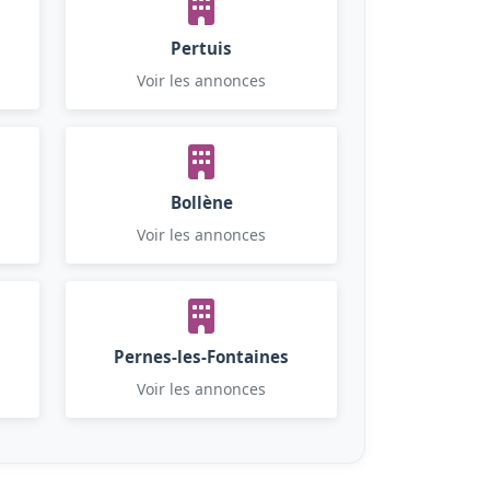
Pertuis
Voir les annonces
Bollène
Voir les annonces
Pernes-les-Fontaines
Voir les annonces