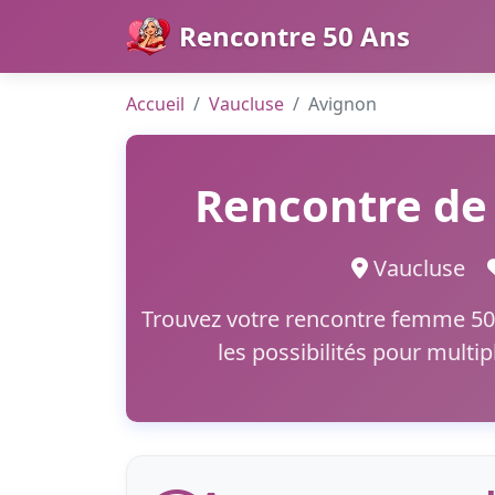
Rencontre 50 Ans
Accueil
Vaucluse
Avignon
Rencontre de
Vaucluse
Trouvez votre rencontre femme 50+
les possibilités pour multi