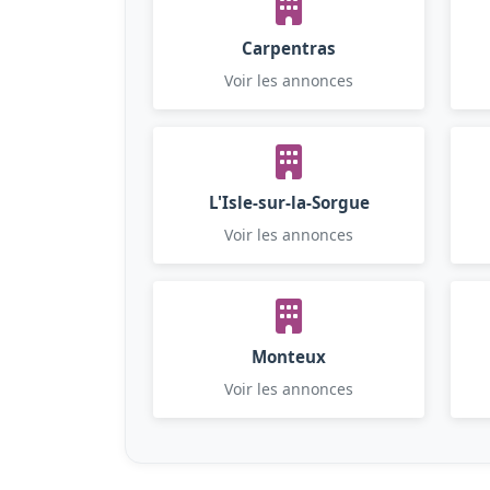
Carpentras
Voir les annonces
L'Isle-sur-la-Sorgue
Voir les annonces
Monteux
Voir les annonces