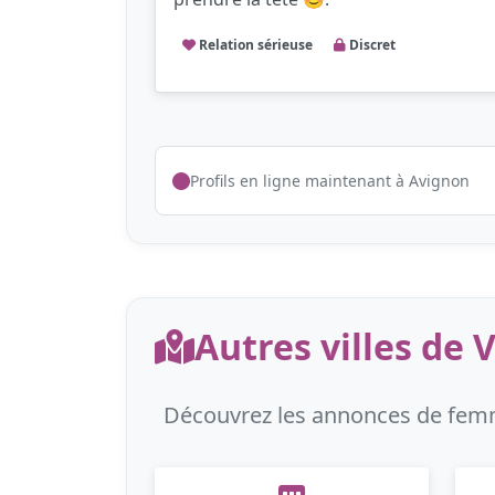
Relation sérieuse
Discret
Profils en ligne maintenant à Avignon
Autres villes de 
Découvrez les annonces de femme