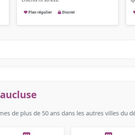
Plan régulier
Discret
Vaucluse
s de plus de 50 ans dans les autres villes du 