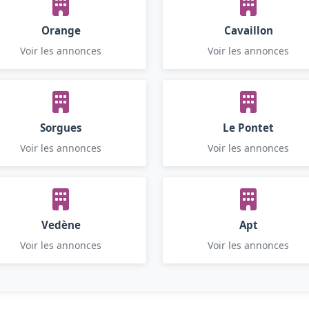
Orange
Cavaillon
Voir les annonces
Voir les annonces
Sorgues
Le Pontet
Voir les annonces
Voir les annonces
Vedène
Apt
Voir les annonces
Voir les annonces