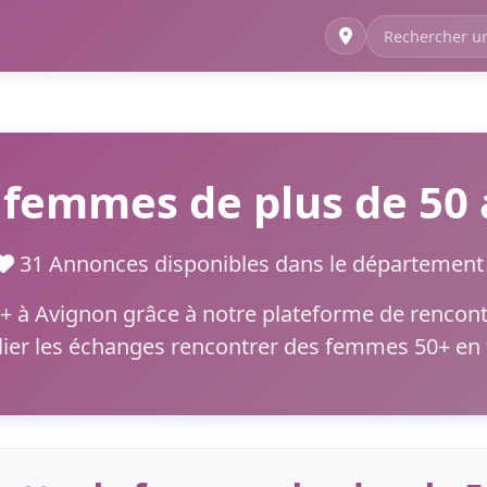
 femmes de plus de 50 
31 Annonces disponibles dans le départeme
 à Avignon grâce à notre plateforme de rencontr
plier les échanges rencontrer des femmes 50+ en t