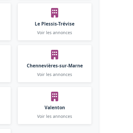
Le Plessis-Trévise
Voir les annonces
Chennevières-sur-Marne
Voir les annonces
Valenton
Voir les annonces