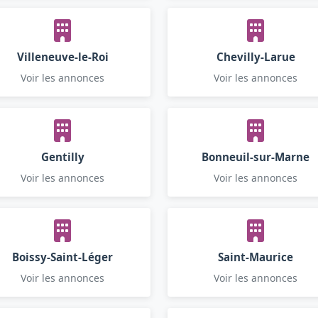
Villeneuve-le-Roi
Chevilly-Larue
Voir les annonces
Voir les annonces
Gentilly
Bonneuil-sur-Marne
Voir les annonces
Voir les annonces
Boissy-Saint-Léger
Saint-Maurice
Voir les annonces
Voir les annonces