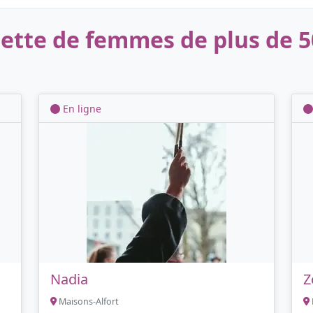
ette de femmes de plus de 5
En ligne
Nadia
Z
Maisons-Alfort