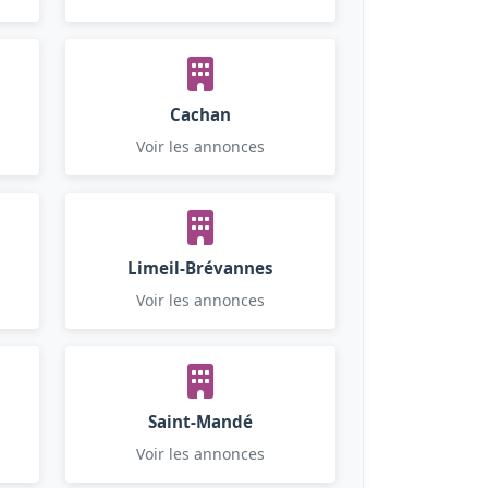
Cachan
Voir les annonces
Limeil-Brévannes
Voir les annonces
Saint-Mandé
Voir les annonces