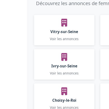
Découvrez les annonces de femme
Vitry-sur-Seine
Voir les annonces
Ivry-sur-Seine
Voir les annonces
Choisy-le-Roi
Voir les annonces