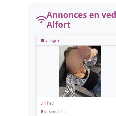
Annonces en ved
Alfort
En ligne
Zohra
Maisons-Alfort