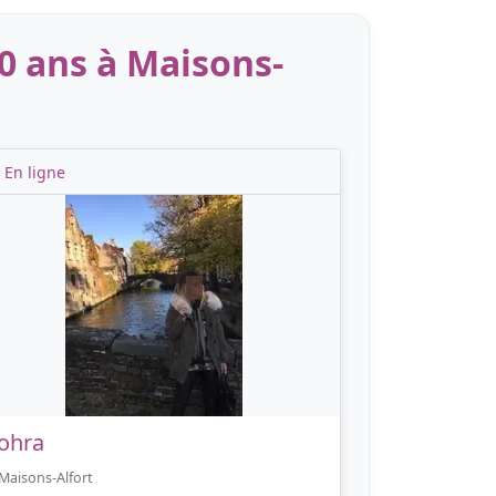
0 ans à Maisons-
En ligne
ohra
Maisons-Alfort