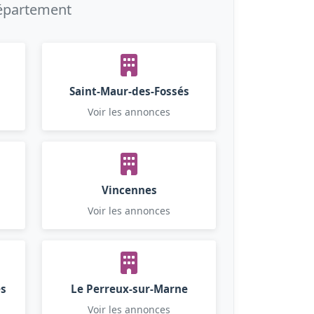
département
Saint-Maur-des-Fossés
Voir les annonces
Vincennes
Voir les annonces
es
Le Perreux-sur-Marne
Voir les annonces