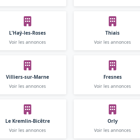
L'Haÿ-les-Roses
Thiais
Voir les annonces
Voir les annonces
Villiers-sur-Marne
Fresnes
Voir les annonces
Voir les annonces
Le Kremlin-Bicêtre
Orly
Voir les annonces
Voir les annonces