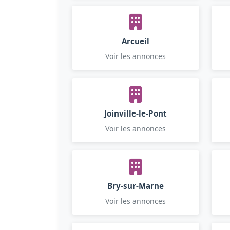
Arcueil
Voir les annonces
Joinville-le-Pont
Voir les annonces
Bry-sur-Marne
Voir les annonces