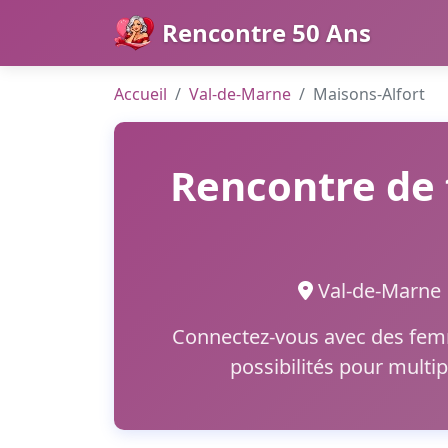
Rencontre 50 Ans
Accueil
Val-de-Marne
Maisons-Alfort
Rencontre de 
Val-de-Mar
Connectez-vous avec des femme
possibilités pour multip