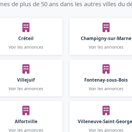
s de plus de 50 ans dans les autres villes du 
Créteil
Champigny-sur-Marne
Voir les annonces
Voir les annonces
Villejuif
Fontenay-sous-Bois
Voir les annonces
Voir les annonces
Alfortville
Villeneuve-Saint-Georg
Voir les annonces
Voir les annonces