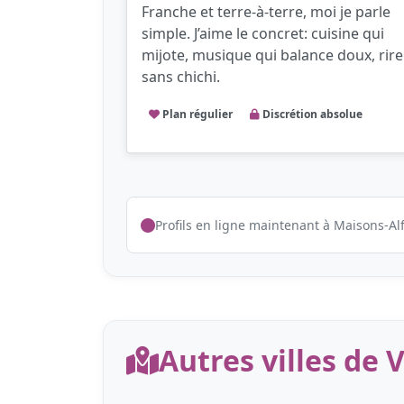
Franche et terre-à-terre, moi je parle
simple. J’aime le concret: cuisine qui
mijote, musique qui balance doux, rire
sans chichi.
Plan régulier
Discrétion absolue
Profils en ligne maintenant à Maisons-Alf
Autres villes de 