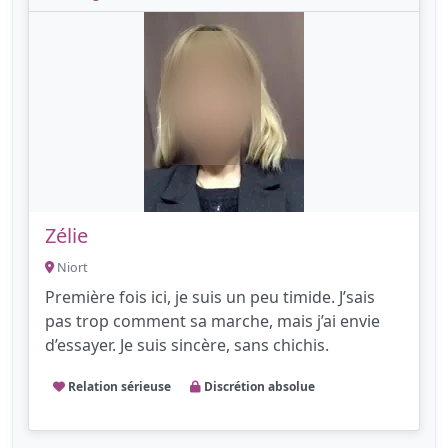
Zélie
Niort
Première fois ici, je suis un peu timide. J’sais
pas trop comment sa marche, mais j’ai envie
d’essayer. Je suis sincère, sans chichis.
Relation sérieuse
Discrétion absolue