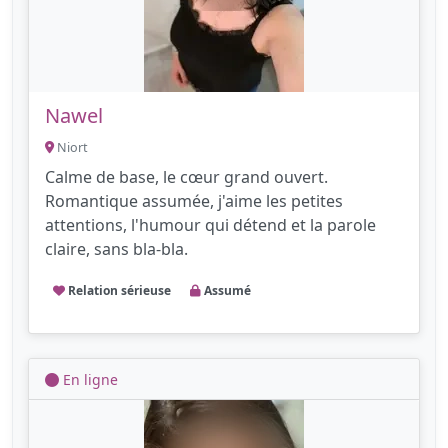
Nawel
Niort
Calme de base, le cœur grand ouvert.
Romantique assumée, j'aime les petites
attentions, l'humour qui détend et la parole
claire, sans bla-bla.
Relation sérieuse
Assumé
En ligne