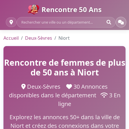
Rencontre 50 Ans
Accueil
Deux-Sèvres
Niort
Rencontre de femmes de plus
de 50 ans à Niort
Deux-Sèvres
30 Annonces
disponibles dans le département
3 En
ligne
Explorez les annonces 50+ dans la ville de
Niort et créez des connexions dans votre