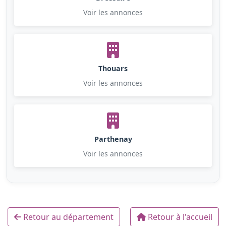
Voir les annonces
Thouars
Voir les annonces
Parthenay
Voir les annonces
Retour au département
Retour à l'accueil