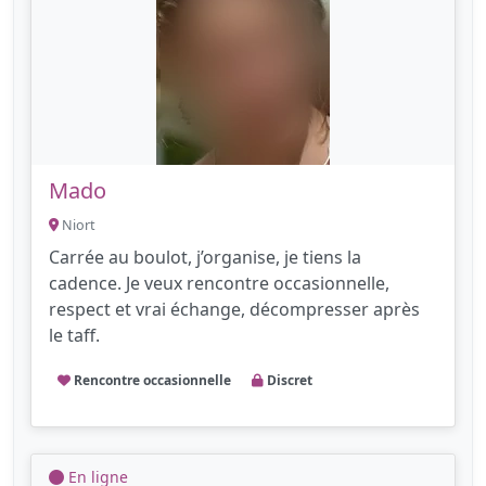
Mado
Niort
Carrée au boulot, j’organise, je tiens la
cadence. Je veux rencontre occasionnelle,
respect et vrai échange, décompresser après
le taff.
Rencontre occasionnelle
Discret
En ligne