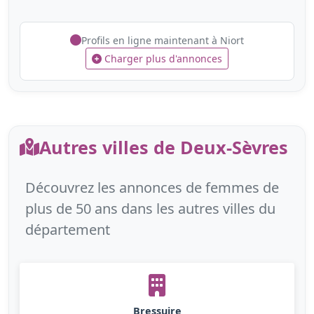
Profils en ligne maintenant à Niort
Charger plus d'annonces
Autres villes de Deux-Sèvres
Découvrez les annonces de femmes de
plus de 50 ans dans les autres villes du
département
Bressuire