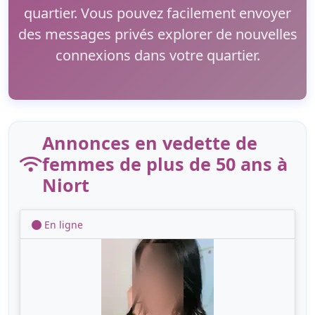
quartier. Vous pouvez facilement envoyer
des messages privés explorer de nouvelles
connexions dans votre quartier.
Annonces en vedette de
femmes de plus de 50 ans à
Niort
En ligne