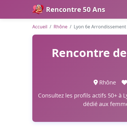
Rencontre 50 Ans
Accueil
Rhône
Lyon 6e Arrondissement
Rencontre de
Rhône
Consultez les profils actifs 50+ à
dédié aux femmes