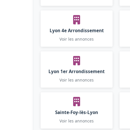
Lyon 4e Arrondissement
Voir les annonces
Lyon 1er Arrondissement
Voir les annonces
Sainte-Foy-lès-Lyon
Voir les annonces