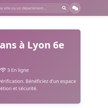
ans à Lyon 6e
3 En ligne
érification. Bénéficiez d'un espace
tion et sécurité.