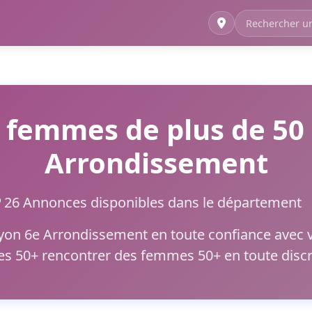
 femmes de plus de 50 
Arrondissement
26 Annonces disponibles dans le département
 Lyon 6e Arrondissement en toute confiance avec v
 50+ rencontrer des femmes 50+ en toute discré