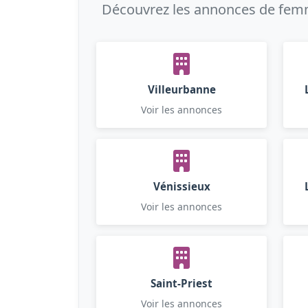
Découvrez les annonces de femme
Villeurbanne
Voir les annonces
Vénissieux
Voir les annonces
Saint-Priest
Voir les annonces