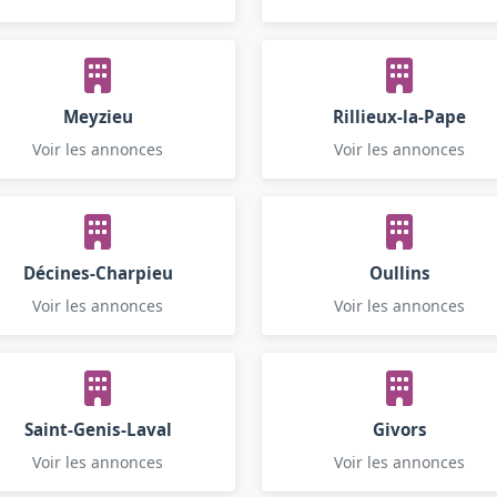
Meyzieu
Rillieux-la-Pape
Voir les annonces
Voir les annonces
Décines-Charpieu
Oullins
Voir les annonces
Voir les annonces
Saint-Genis-Laval
Givors
Voir les annonces
Voir les annonces