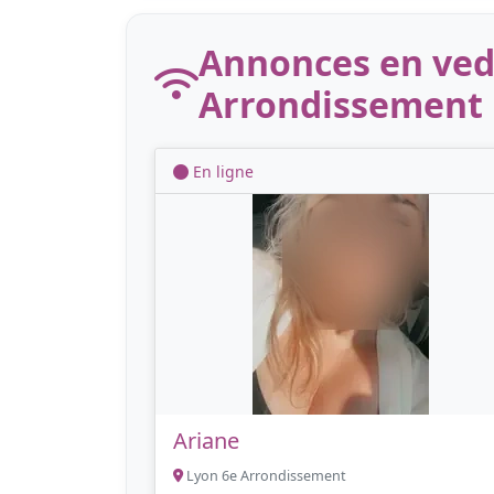
Annonces en vede
Arrondissement
En ligne
Ariane
Lyon 6e Arrondissement