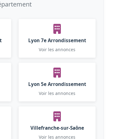
département
t
Lyon 7e Arrondissement
Voir les annonces
Lyon 5e Arrondissement
Voir les annonces
Villefranche-sur-Saône
Voir les annonces