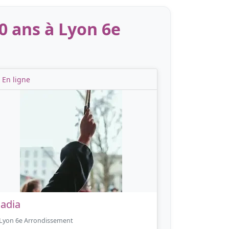
0 ans à Lyon 6e
En ligne
adia
Lyon 6e Arrondissement