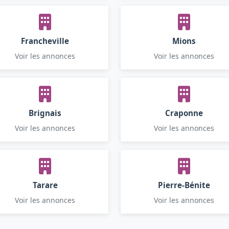
Francheville
Mions
Voir les annonces
Voir les annonces
Brignais
Craponne
Voir les annonces
Voir les annonces
Tarare
Pierre-Bénite
Voir les annonces
Voir les annonces