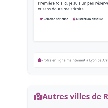
Première fois ici, je suis un peu réserv
et sans doute maladroite.
Relation sérieuse
Discrétion absolue
Profils en ligne maintenant à Lyon 6e A
Autres villes de