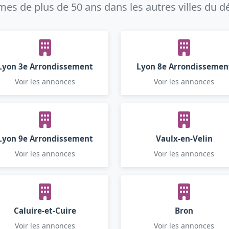
s de plus de 50 ans dans les autres villes du 
Lyon 3e Arrondissement
Lyon 8e Arrondissemen
Voir les annonces
Voir les annonces
Lyon 9e Arrondissement
Vaulx-en-Velin
Voir les annonces
Voir les annonces
Caluire-et-Cuire
Bron
Voir les annonces
Voir les annonces