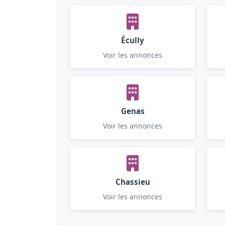
Écully
Voir les annonces
Genas
Voir les annonces
Chassieu
Voir les annonces