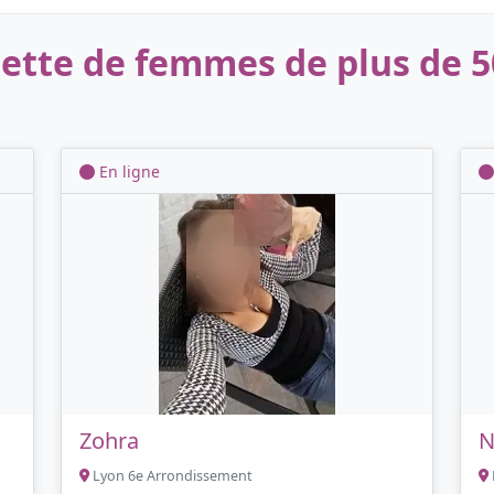
tte de femmes de plus de 5
En ligne
Zohra
N
Lyon 6e Arrondissement