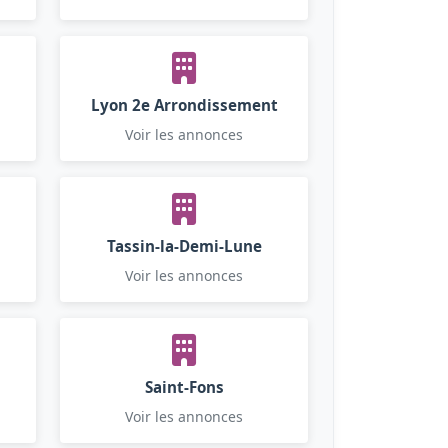
Lyon 2e Arrondissement
Voir les annonces
Tassin-la-Demi-Lune
Voir les annonces
Saint-Fons
Voir les annonces