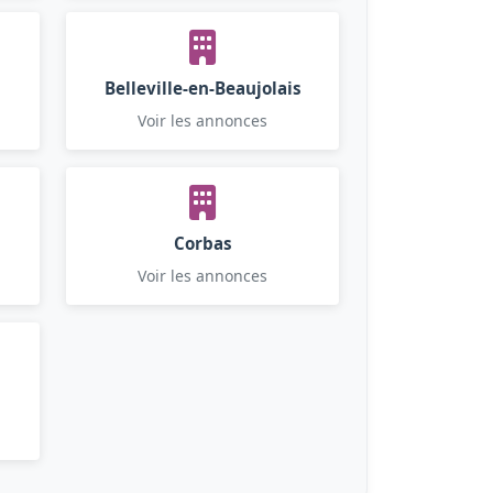
Belleville-en-Beaujolais
Voir les annonces
Corbas
Voir les annonces