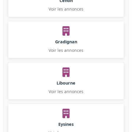
Cenon
Voir les annonces
Gradignan
Voir les annonces
Libourne
Voir les annonces
Eysines