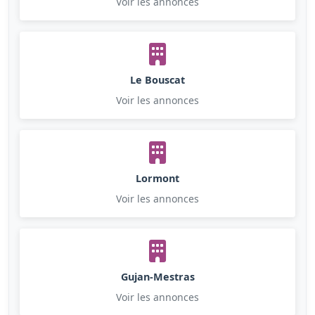
Voir les annonces
Le Bouscat
Voir les annonces
Lormont
Voir les annonces
Gujan-Mestras
Voir les annonces