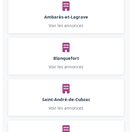
Ambarès-et-Lagrave
Voir les annonces
Blanquefort
Voir les annonces
Saint-André-de-Cubzac
Voir les annonces