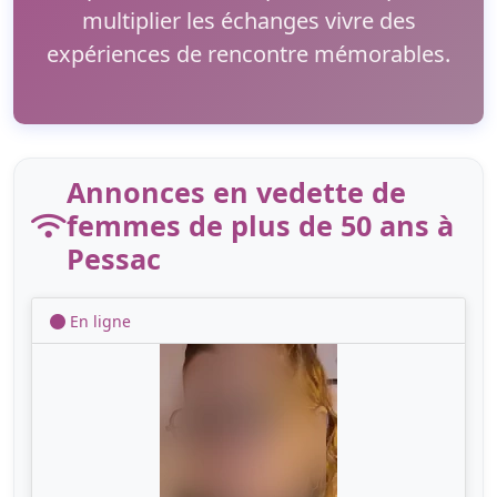
multiplier les échanges vivre des
expériences de rencontre mémorables.
Annonces en vedette de
femmes de plus de 50 ans à
Pessac
En ligne