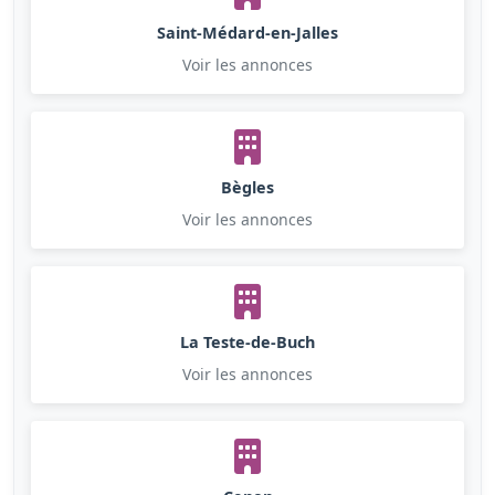
Saint-Médard-en-Jalles
Voir les annonces
Bègles
Voir les annonces
La Teste-de-Buch
Voir les annonces