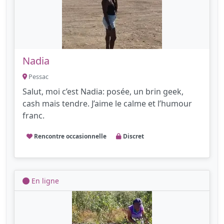
Nadia
Pessac
Salut, moi c’est Nadia: posée, un brin geek,
cash mais tendre. J’aime le calme et l’humour
franc.
Rencontre occasionnelle
Discret
En ligne