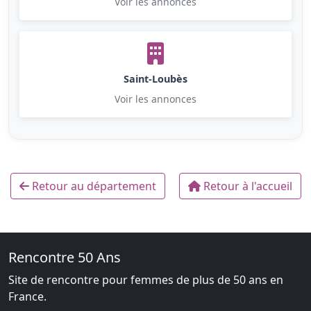
Voir les annonces
Saint-Loubès
Voir les annonces
Retour au département
Retour à l'accueil
Rencontre 50 Ans
Site de rencontre pour femmes de plus de 50 ans en
France.