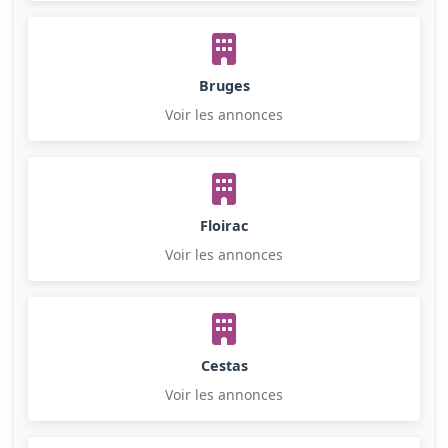
Bruges
Voir les annonces
Floirac
Voir les annonces
Cestas
Voir les annonces