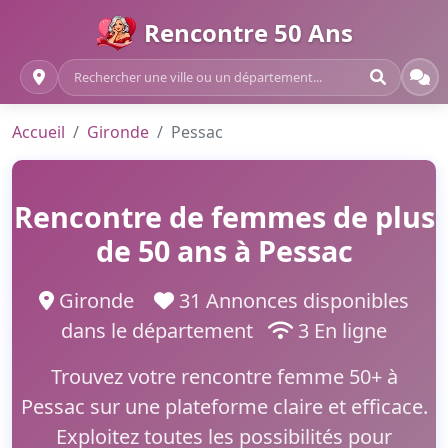
Rencontre 50 Ans
Accueil
Gironde
Pessac
Rencontre de femmes de plus
de 50 ans à Pessac
Gironde
31 Annonces disponibles
dans le département
3 En ligne
Trouvez votre rencontre femme 50+ à
Pessac sur une plateforme claire et efficace.
Exploitez toutes les possibilités pour