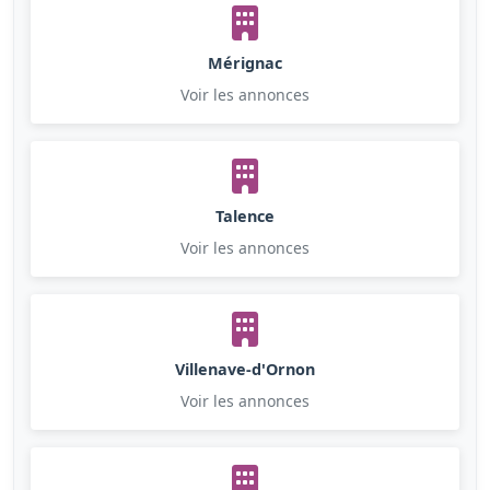
Mérignac
Voir les annonces
Talence
Voir les annonces
Villenave-d'Ornon
Voir les annonces