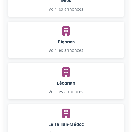
Mios
Voir les annonces
Biganos
Voir les annonces
Léognan
Voir les annonces
Le Taillan-Médoc