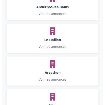
Andernos-les-Bains
Voir les annonces
Le Haillan
Voir les annonces
Arcachon
Voir les annonces