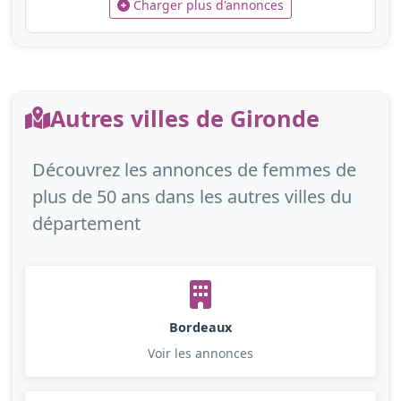
Charger plus d'annonces
Autres villes de Gironde
Découvrez les annonces de femmes de
plus de 50 ans dans les autres villes du
département
Bordeaux
Voir les annonces