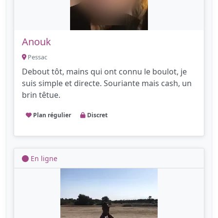
Anouk
Pessac
Debout tôt, mains qui ont connu le boulot, je
suis simple et directe. Souriante mais cash, un
brin têtue.
Plan régulier
Discret
En ligne