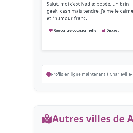
Salut, moi c’est Nadia: posée, un brin
geek, cash mais tendre. J’aime le calm
et l’humour franc.
Rencontre occasionnelle
Discret
Profils en ligne maintenant à Charleville
Autres villes de