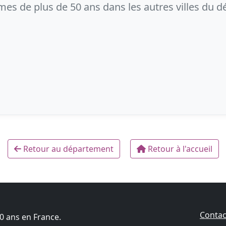
s de plus de 50 ans dans les autres villes du 
Retour au département
Retour à l'accueil
Contac
0 ans en France.