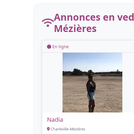
Annonces en vede
Mézières
En ligne
Nadia
Charleville-Mézières