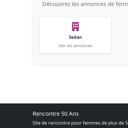
Découvrez les annonces de femme
Sedan
Voir les annonces
Rencontre 50 Ans
Site de rencontre pour femmes de plus de 5