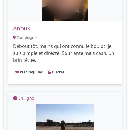
Anouk
Compiègne
Debout tôt, mains qui ont connu le boulot, je
suis simple et directe. Souriante mais cash, un
brin têtue.
Plan régulier
Discret
En ligne