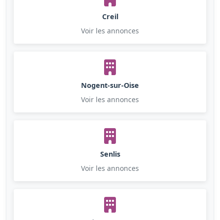
Creil
Voir les annonces
Nogent-sur-Oise
Voir les annonces
Senlis
Voir les annonces