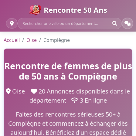
Rencontre 50 Ans
Accueil
Oise
Compiègne
Rencontre de femmes de plus
de 50 ans à Compiègne
Oise
20 Annonces disponibles dans le
département
3 En ligne
Faites des rencontres sérieuses 50+ à
Compiègne et commencez à échanger dès
aujourd'hui. Bénéficiez d'un espace dédié