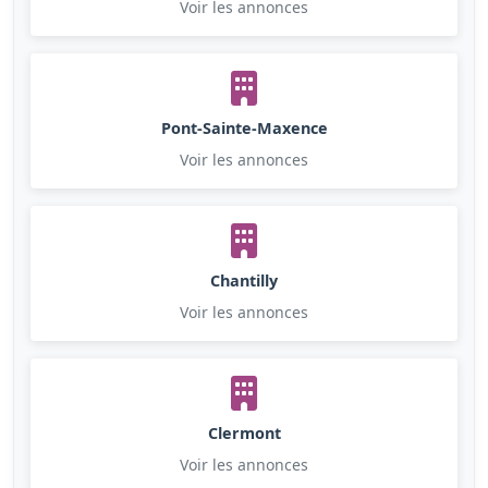
Voir les annonces
Pont-Sainte-Maxence
Voir les annonces
Chantilly
Voir les annonces
Clermont
Voir les annonces