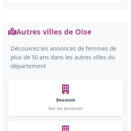
Autres villes de Oise
Découvrez les annonces de femmes de
plus de 50 ans dans les autres villes du
département
Beauvais
Voir les annonces