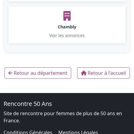
Chambly
Voir les annonces
Retour au département
Retour à l'accueil
Rencontre 50 Ans
Site de rencontre pour femmes de plus de 50 ans en
France.
Conditions Générales
Mentions Légales