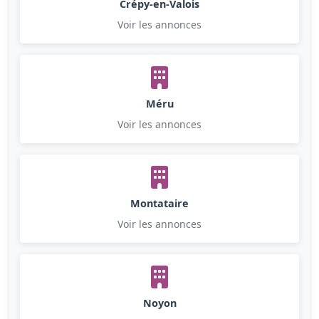
Crépy-en-Valois
Voir les annonces
Méru
Voir les annonces
Montataire
Voir les annonces
Noyon