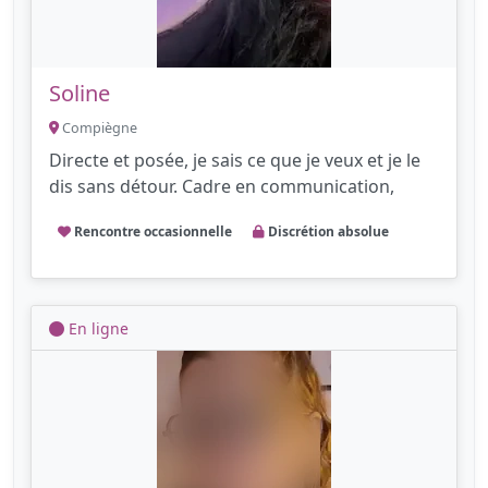
Soline
Compiègne
Directe et posée, je sais ce que je veux et je le
dis sans détour. Cadre en communication,
Rencontre occasionnelle
Discrétion absolue
En ligne