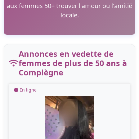
aux femmes 50+ trouver l'amour ou l'amitié
locale.
Annonces en vedette de
femmes de plus de 50 ans à
Compiègne
En ligne