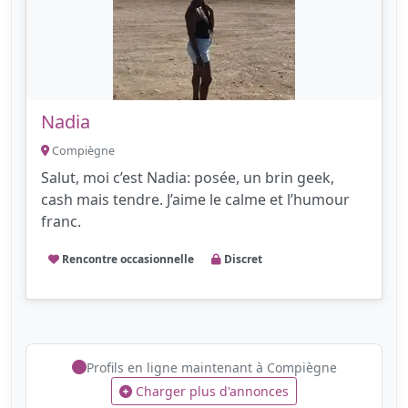
Nadia
Compiègne
Salut, moi c’est Nadia: posée, un brin geek,
cash mais tendre. J’aime le calme et l’humour
franc.
Rencontre occasionnelle
Discret
Profils en ligne maintenant à Compiègne
Charger plus d'annonces