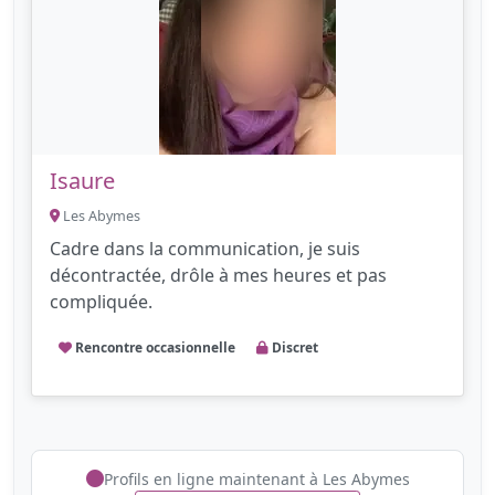
Isaure
Les Abymes
Cadre dans la communication, je suis
décontractée, drôle à mes heures et pas
compliquée.
Rencontre occasionnelle
Discret
Profils en ligne maintenant à Les Abymes