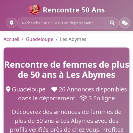
Rencontre 50 Ans
Accueil
Guadeloupe
Les Abymes
Rencontre de femmes de plus
de 50 ans à Les Abymes
Guadeloupe
26 Annonces disponibles
dans le département
3 En ligne
Découvrez des annonces de femmes de
plus de 50 ans à Les Abymes avec des
profils vérifiés près de chez vous. Profitez