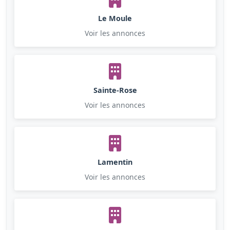
Le Moule
Voir les annonces
Sainte-Rose
Voir les annonces
Lamentin
Voir les annonces