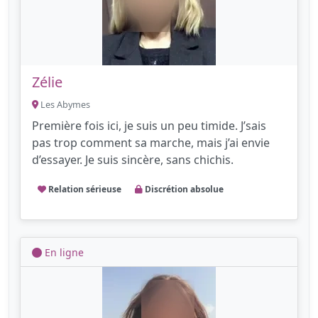
Zélie
Les Abymes
Première fois ici, je suis un peu timide. J’sais
pas trop comment sa marche, mais j’ai envie
d’essayer. Je suis sincère, sans chichis.
Relation sérieuse
Discrétion absolue
En ligne