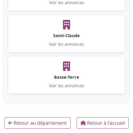
Voir les annonces
Saint-Claude
Voir les annonces
Basse-Terre
Voir les annonces
Retour au département
Retour à l'accueil