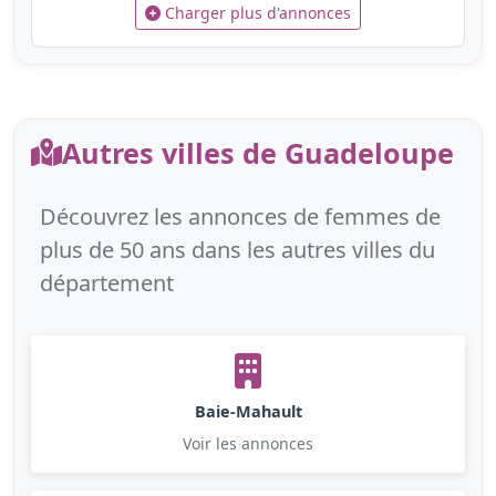
Charger plus d'annonces
Autres villes de Guadeloupe
Découvrez les annonces de femmes de
plus de 50 ans dans les autres villes du
département
Baie-Mahault
Voir les annonces