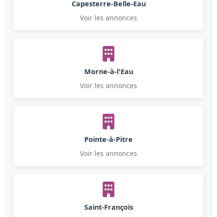
Capesterre-Belle-Eau
Voir les annonces
Morne-à-l'Eau
Voir les annonces
Pointe-à-Pitre
Voir les annonces
Saint-François