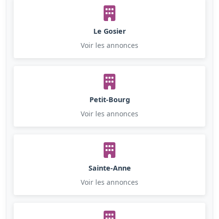
Le Gosier
Voir les annonces
Petit-Bourg
Voir les annonces
Sainte-Anne
Voir les annonces