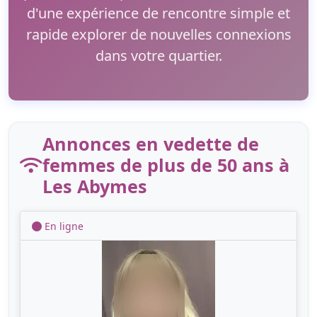
d'une expérience de rencontre simple et
rapide explorer de nouvelles connexions
dans votre quartier.
Annonces en vedette de
femmes de plus de 50 ans à
Les Abymes
En ligne