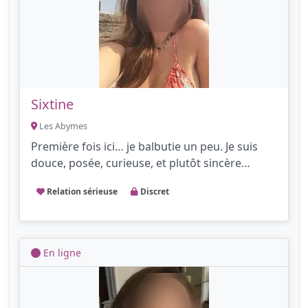
Sixtine
Les Abymes
Première fois ici… je balbutie un peu. Je suis
douce, posée, curieuse, et plutôt sincère…
Relation sérieuse
Discret
En ligne