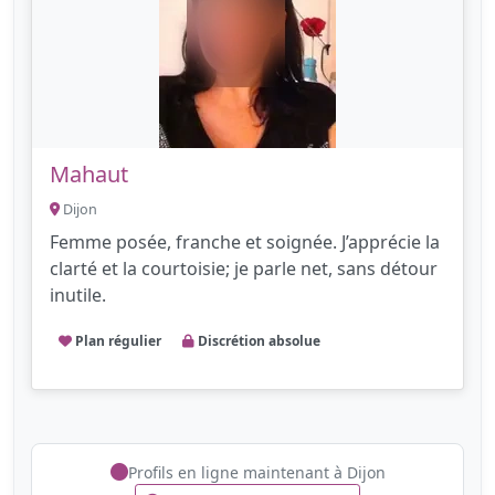
Mahaut
Dijon
Femme posée, franche et soignée. J’apprécie la
clarté et la courtoisie; je parle net, sans détour
inutile.
Plan régulier
Discrétion absolue
Profils en ligne maintenant à Dijon