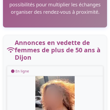
possibilités pour multiplier les échanges
organiser des rendez-vous à proximité.
Annonces en vedette de
femmes de plus de 50 ans à
Dijon
En ligne