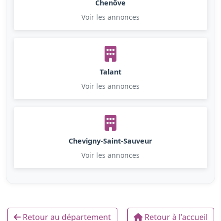
Chenôve
Voir les annonces
Talant
Voir les annonces
Chevigny-Saint-Sauveur
Voir les annonces
Retour au département
Retour à l'accueil