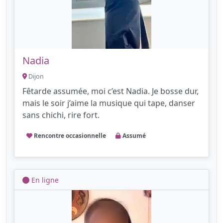
Nadia
Dijon
Fêtarde assumée, moi c’est Nadia. Je bosse dur,
mais le soir j’aime la musique qui tape, danser
sans chichi, rire fort.
Rencontre occasionnelle
Assumé
En ligne