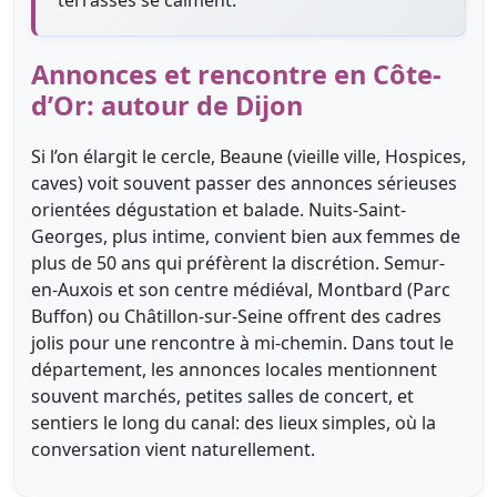
Annonces et rencontre en Côte-
d’Or: autour de Dijon
Si l’on élargit le cercle, Beaune (vieille ville, Hospices,
caves) voit souvent passer des annonces sérieuses
orientées dégustation et balade. Nuits-Saint-
Georges, plus intime, convient bien aux femmes de
plus de 50 ans qui préfèrent la discrétion. Semur-
en-Auxois et son centre médiéval, Montbard (Parc
Buffon) ou Châtillon-sur-Seine offrent des cadres
jolis pour une rencontre à mi-chemin. Dans tout le
département, les annonces locales mentionnent
souvent marchés, petites salles de concert, et
sentiers le long du canal: des lieux simples, où la
conversation vient naturellement.