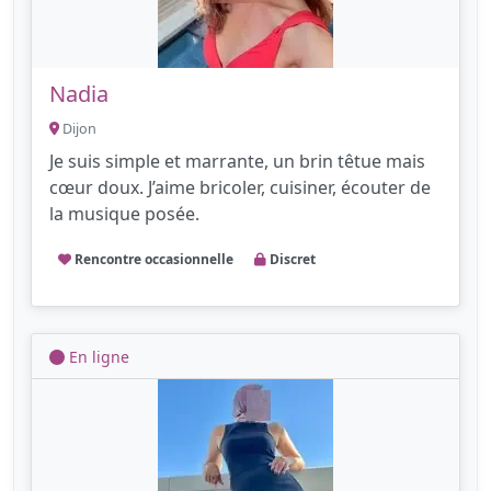
Nadia
Dijon
Je suis simple et marrante, un brin têtue mais
cœur doux. J’aime bricoler, cuisiner, écouter de
la musique posée.
Rencontre occasionnelle
Discret
En ligne