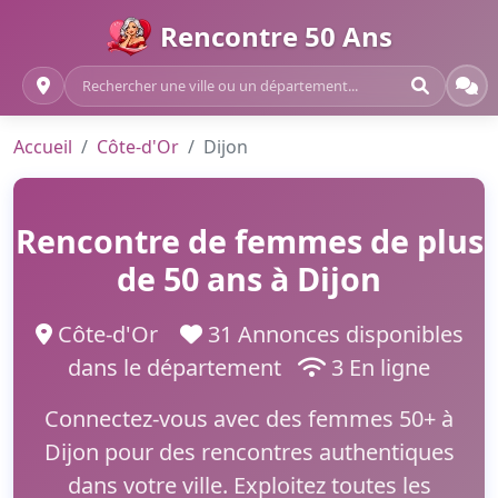
Rencontre 50 Ans
Accueil
Côte-d'Or
Dijon
Rencontre de femmes de plus
de 50 ans à Dijon
Côte-d'Or
31 Annonces disponibles
dans le département
3 En ligne
Connectez-vous avec des femmes 50+ à
Dijon pour des rencontres authentiques
dans votre ville. Exploitez toutes les