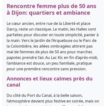
Rencontre femme plus de 50 ans
à Dijon: quartiers et ambiance
Le cœur ancien, entre rue de la Liberté et place
Darcy, reste un classique. Le matin, les Halles sont
parfaites pour discuter en toute simplicité, panier à
la main. Vers le Jardin de l’Arquebuse ou le Parc de
la Colombière, les allées ombragées attirent pas
mal de femmes de plus de 50 ans pour marcher,
papoter, prendre l’air. Au Lac Kir, en fin d’après-midi,
l’ambiance est douce, un peu familiale, pratique
pour une première rencontre sans pression.
Annonces et lieux calmes près du
canal
Du côté du Port du Canal, à la belle saison,
l’atmosphère devient plus festive en soirée, mais on