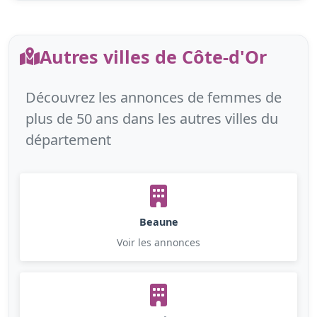
Autres villes de Côte-d'Or
Découvrez les annonces de femmes de
plus de 50 ans dans les autres villes du
département
Beaune
Voir les annonces