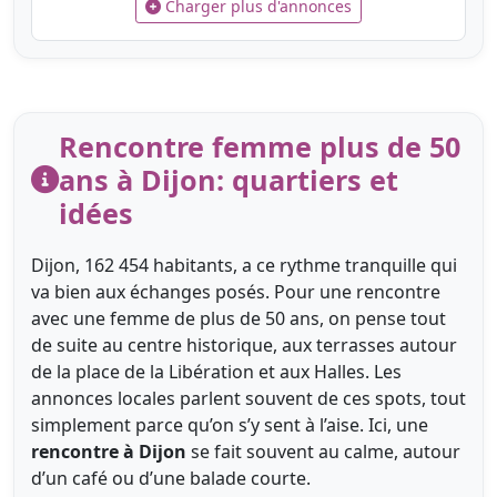
Charger plus d'annonces
Rencontre femme plus de 50
ans à Dijon: quartiers et
idées
Dijon, 162 454 habitants, a ce rythme tranquille qui
va bien aux échanges posés. Pour une rencontre
avec une femme de plus de 50 ans, on pense tout
de suite au centre historique, aux terrasses autour
de la place de la Libération et aux Halles. Les
annonces locales parlent souvent de ces spots, tout
simplement parce qu’on s’y sent à l’aise. Ici, une
rencontre à Dijon
se fait souvent au calme, autour
d’un café ou d’une balade courte.