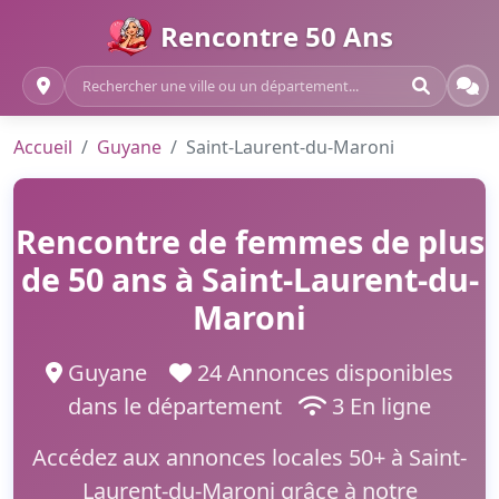
Rencontre 50 Ans
Accueil
Guyane
Saint-Laurent-du-Maroni
Rencontre de femmes de plus
de 50 ans à Saint-Laurent-du-
Maroni
Guyane
24 Annonces disponibles
dans le département
3 En ligne
Accédez aux annonces locales 50+ à Saint-
Laurent-du-Maroni grâce à notre