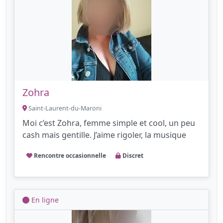
Zohra
Saint-Laurent-du-Maroni
Moi c’est Zohra, femme simple et cool, un peu
cash mais gentille. J’aime rigoler, la musique
Rencontre occasionnelle
Discret
En ligne