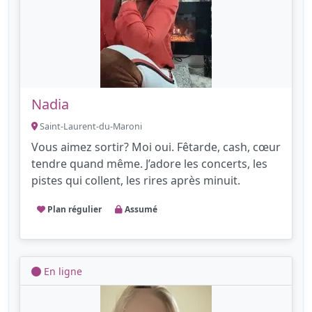
Nadia
Saint-Laurent-du-Maroni
Vous aimez sortir? Moi oui. Fêtarde, cash, cœur
tendre quand même. J’adore les concerts, les
pistes qui collent, les rires après minuit.
Plan régulier
Assumé
En ligne