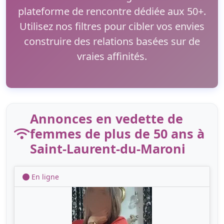
plateforme de rencontre dédiée aux 50+.
Utilisez nos filtres pour cibler vos envies
construire des relations basées sur de
vraies affinités.
Annonces en vedette de
femmes de plus de 50 ans à
Saint-Laurent-du-Maroni
En ligne