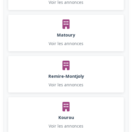
Voir les annonces
Matoury
Voir les annonces
Remire-Montjoly
Voir les annonces
Kourou
Voir les annonces