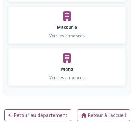
Macouria
Voir les annonces
Mana
Voir les annonces
Retour au département
Retour à l'accueil