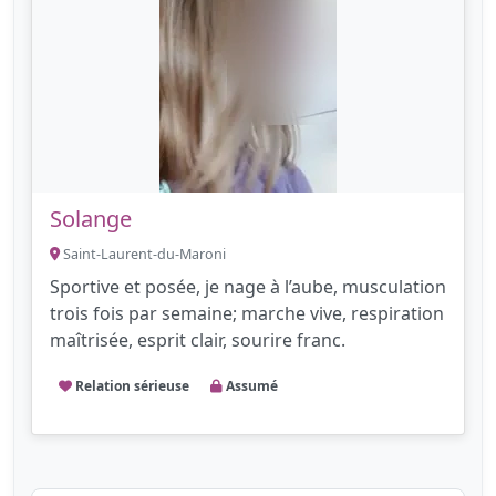
Solange
Saint-Laurent-du-Maroni
Sportive et posée, je nage à l’aube, musculation
trois fois par semaine; marche vive, respiration
maîtrisée, esprit clair, sourire franc.
Relation sérieuse
Assumé