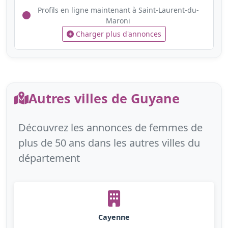
Profils en ligne maintenant à Saint-Laurent-du-
Maroni
Charger plus d'annonces
Autres villes de Guyane
Découvrez les annonces de femmes de
plus de 50 ans dans les autres villes du
département
Cayenne