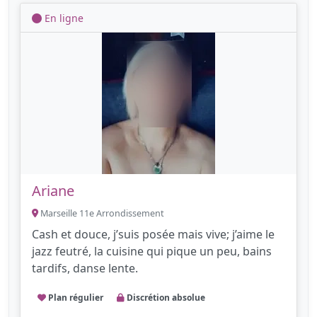
En ligne
Ariane
Marseille 11e Arrondissement
Cash et douce, j’suis posée mais vive; j’aime le
jazz feutré, la cuisine qui pique un peu, bains
tardifs, danse lente.
Plan régulier
Discrétion absolue