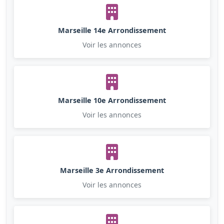
Marseille 14e Arrondissement
Voir les annonces
Marseille 10e Arrondissement
Voir les annonces
Marseille 3e Arrondissement
Voir les annonces