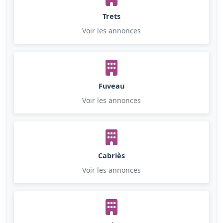
Trets
Voir les annonces
Fuveau
Voir les annonces
Cabriès
Voir les annonces