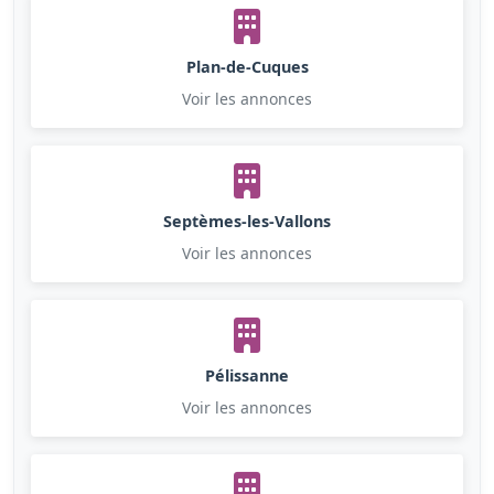
Plan-de-Cuques
Voir les annonces
Septèmes-les-Vallons
Voir les annonces
Pélissanne
Voir les annonces