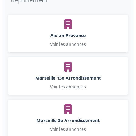
département
Aix-en-Provence
Voir les annonces
Marseille 13e Arrondissement
Voir les annonces
Marseille 8e Arrondissement
Voir les annonces