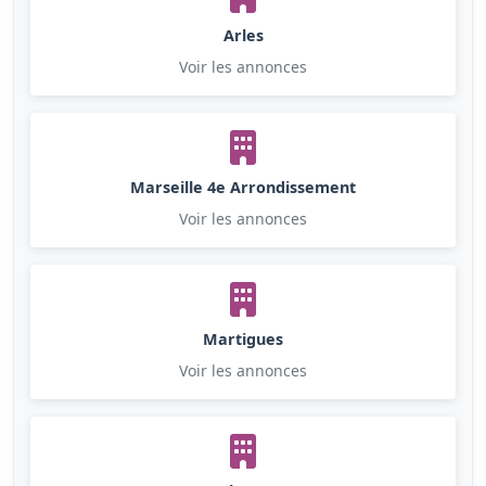
Arles
Voir les annonces
Marseille 4e Arrondissement
Voir les annonces
Martigues
Voir les annonces