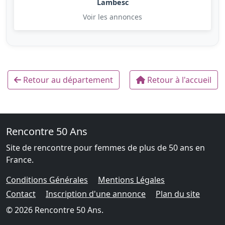
Lambesc
Voir les annonces
Retour au département
Retour à l'accueil
Rencontre 50 Ans
Site de rencontre pour femmes de plus de 50 ans en
France.
Conditions Générales
Mentions Légales
Contact
Inscription d'une annonce
Plan du site
© 2026 Rencontre 50 Ans.