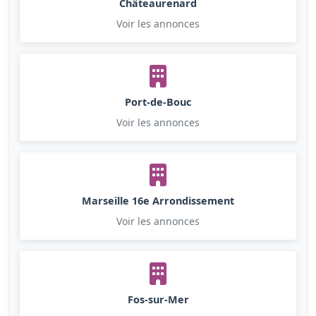
Châteaurenard
Voir les annonces
Port-de-Bouc
Voir les annonces
Marseille 16e Arrondissement
Voir les annonces
Fos-sur-Mer