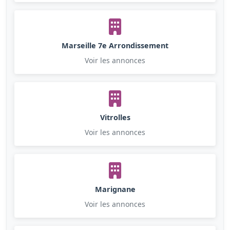
Marseille 7e Arrondissement
Voir les annonces
Vitrolles
Voir les annonces
Marignane
Voir les annonces