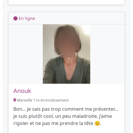
En ligne
Anouk
Marseille 11e Arrondissement
Bon... je sais pas trop comment me présenter...
je suis plutôt cool, un peu maladroite, j’aime
rigoler et ne pas me prendre la tête 😊.