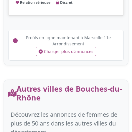
Relation sérieuse
Discret
Profils en ligne maintenant à Marseille 11e
Arrondissement
Charger plus d'annonces
Autres villes de Bouches-du-
Rhône
Découvrez les annonces de femmes de
plus de 50 ans dans les autres villes du