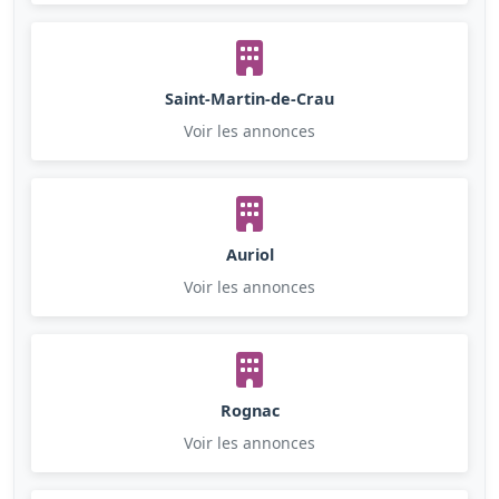
Saint-Martin-de-Crau
Voir les annonces
Auriol
Voir les annonces
Rognac
Voir les annonces