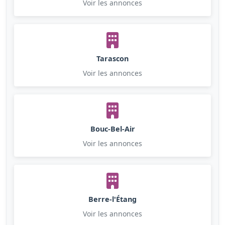
Voir les annonces
Tarascon
Voir les annonces
Bouc-Bel-Air
Voir les annonces
Berre-l'Étang
Voir les annonces