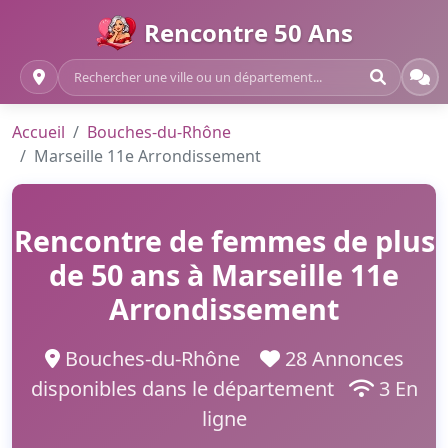
Rencontre 50 Ans
Accueil
Bouches-du-Rhône
Marseille 11e Arrondissement
Rencontre de femmes de plus
de 50 ans à Marseille 11e
Arrondissement
Bouches-du-Rhône
28 Annonces
disponibles dans le département
3 En
ligne