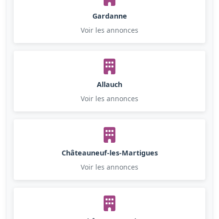
Gardanne
Voir les annonces
Allauch
Voir les annonces
Châteauneuf-les-Martigues
Voir les annonces