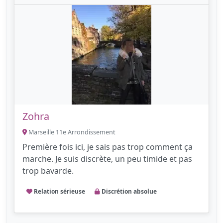
Zohra
Marseille 11e Arrondissement
Première fois ici, je sais pas trop comment ça
marche. Je suis discrète, un peu timide et pas
trop bavarde.
Relation sérieuse
Discrétion absolue