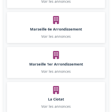
Voir les annonces
Marseille 6e Arrondissement
Voir les annonces
Marseille 1er Arrondissement
Voir les annonces
La Ciotat
Voir les annonces