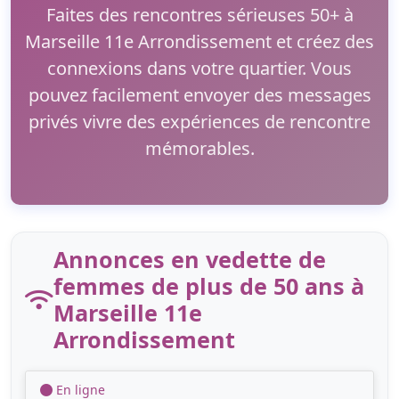
Faites des rencontres sérieuses 50+ à
Marseille 11e Arrondissement et créez des
connexions dans votre quartier. Vous
pouvez facilement envoyer des messages
privés vivre des expériences de rencontre
mémorables.
Annonces en vedette de
femmes de plus de 50 ans à
Marseille 11e
Arrondissement
En ligne