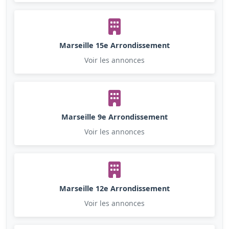
Marseille 15e Arrondissement
Voir les annonces
Marseille 9e Arrondissement
Voir les annonces
Marseille 12e Arrondissement
Voir les annonces