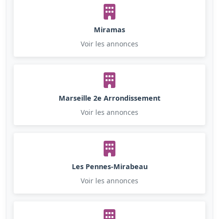
Miramas
Voir les annonces
Marseille 2e Arrondissement
Voir les annonces
Les Pennes-Mirabeau
Voir les annonces