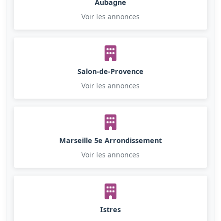
Aubagne
Voir les annonces
Salon-de-Provence
Voir les annonces
Marseille 5e Arrondissement
Voir les annonces
Istres