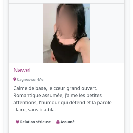
Nawel
Cagnes-sur-Mer
Calme de base, le cœur grand ouvert.
Romantique assumée, j'aime les petites
attentions, l'humour qui détend et la parole
claire, sans bla-bla.
Relation sérieuse
Assumé