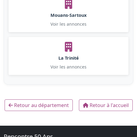
Mouans-Sartoux
Voir les annonces
La Trinité
Voir les annonces
Retour au département
Retour à l'accueil
Rencontre 50 Ans