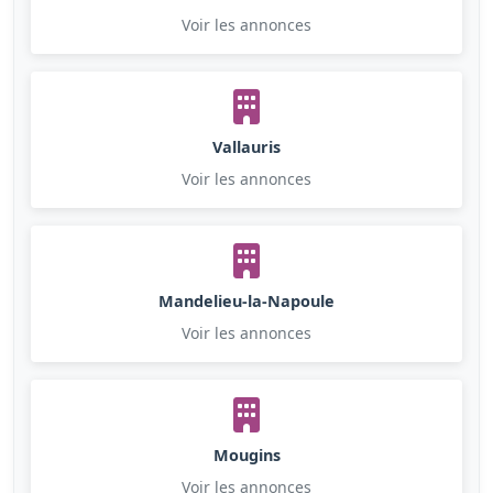
Voir les annonces
Vallauris
Voir les annonces
Mandelieu-la-Napoule
Voir les annonces
Mougins
Voir les annonces