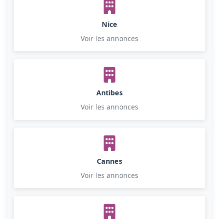
Nice
Voir les annonces
Antibes
Voir les annonces
Cannes
Voir les annonces