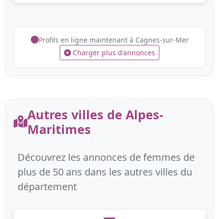
Profils en ligne maintenant à Cagnes-sur-Mer
Charger plus d'annonces
Autres villes de Alpes-
Maritimes
Découvrez les annonces de femmes de
plus de 50 ans dans les autres villes du
département