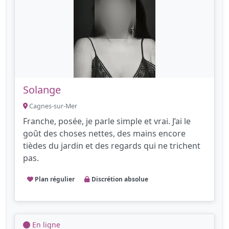
Solange
Cagnes-sur-Mer
Franche, posée, je parle simple et vrai. J’ai le
goût des choses nettes, des mains encore
tièdes du jardin et des regards qui ne trichent
pas.
Plan régulier
Discrétion absolue
En ligne