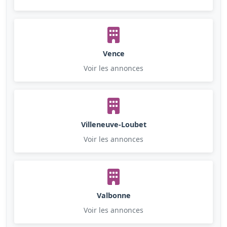
Vence
Voir les annonces
Villeneuve-Loubet
Voir les annonces
Valbonne
Voir les annonces