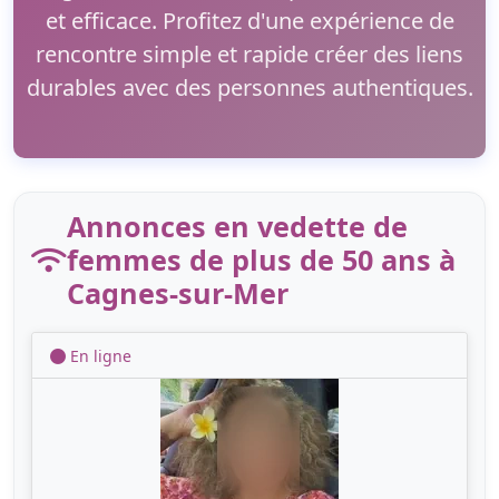
et efficace. Profitez d'une expérience de
rencontre simple et rapide créer des liens
durables avec des personnes authentiques.
Annonces en vedette de
femmes de plus de 50 ans à
Cagnes-sur-Mer
En ligne