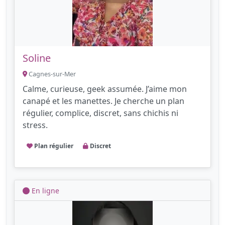
Soline
Cagnes-sur-Mer
Calme, curieuse, geek assumée. J’aime mon
canapé et les manettes. Je cherche un plan
régulier, complice, discret, sans chichis ni
stress.
Plan régulier
Discret
En ligne