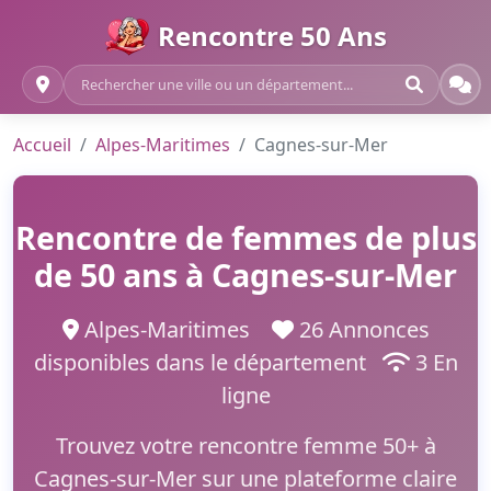
Rencontre 50 Ans
Accueil
Alpes-Maritimes
Cagnes-sur-Mer
Rencontre de femmes de plus
de 50 ans à Cagnes-sur-Mer
Alpes-Maritimes
26 Annonces
disponibles dans le département
3 En
ligne
Trouvez votre rencontre femme 50+ à
Cagnes-sur-Mer sur une plateforme claire