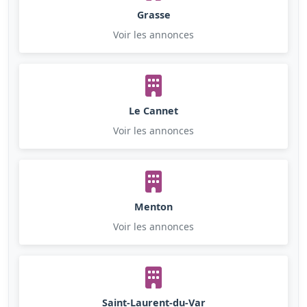
Grasse
Voir les annonces
Le Cannet
Voir les annonces
Menton
Voir les annonces
Saint-Laurent-du-Var