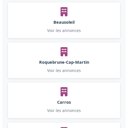
Beausoleil
Voir les annonces
Roquebrune-Cap-Martin
Voir les annonces
Carros
Voir les annonces