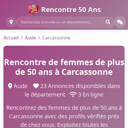
Rencontre 50 Ans
Accueil
Aude
Carcassonne
Rencontre de femmes de plus
de 50 ans à Carcassonne
Aude
23 Annonces disponibles dans
le département
3 En ligne
Rencontrez des femmes de plus de 50 ans à
Carcassonne avec des profils vérifiés près
de chez vous. Exploitez toutes les