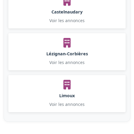
Castelnaudary
Voir les annonces
Lézignan-Corbières
Voir les annonces
Limoux
Voir les annonces