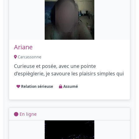
Ariane
Carcassonne
Curieuse et posée, avec une pointe
d’espièglerie, je savoure les plaisirs simples qui
Relation sérieuse
Assumé
En ligne