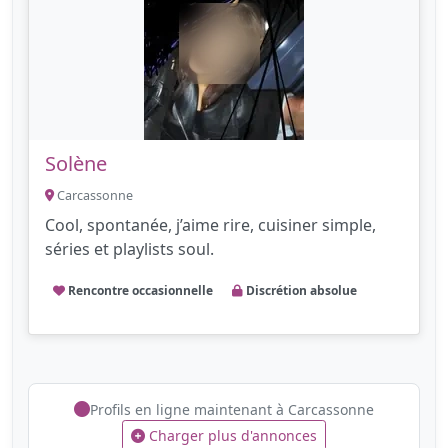
Solène
Carcassonne
Cool, spontanée, j’aime rire, cuisiner simple,
séries et playlists soul.
Rencontre occasionnelle
Discrétion absolue
Profils en ligne maintenant à Carcassonne
Charger plus d'annonces