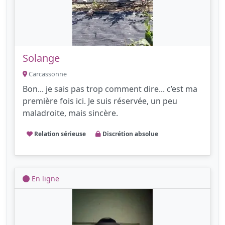
Solange
Carcassonne
Bon... je sais pas trop comment dire... c’est ma
première fois ici. Je suis réservée, un peu
maladroite, mais sincère.
Relation sérieuse
Discrétion absolue
En ligne