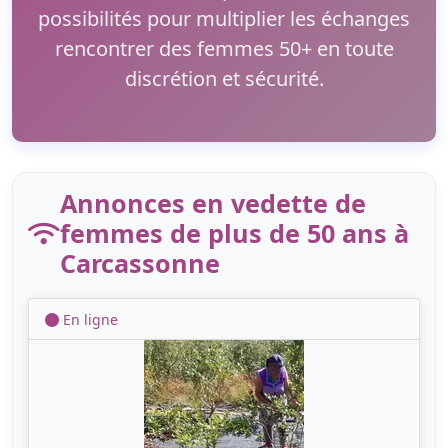
possibilités pour multiplier les échanges
rencontrer des femmes 50+ en toute
discrétion et sécurité.
Annonces en vedette de
femmes de plus de 50 ans à
Carcassonne
En ligne