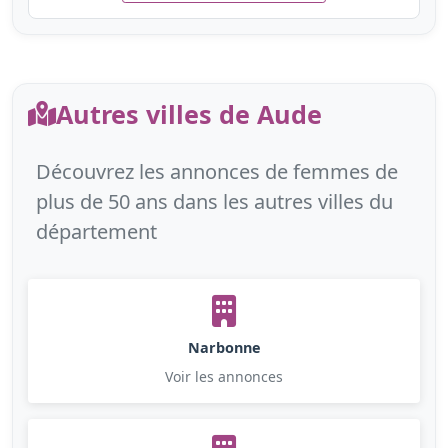
Autres villes de Aude
Découvrez les annonces de femmes de
plus de 50 ans dans les autres villes du
département
Narbonne
Voir les annonces