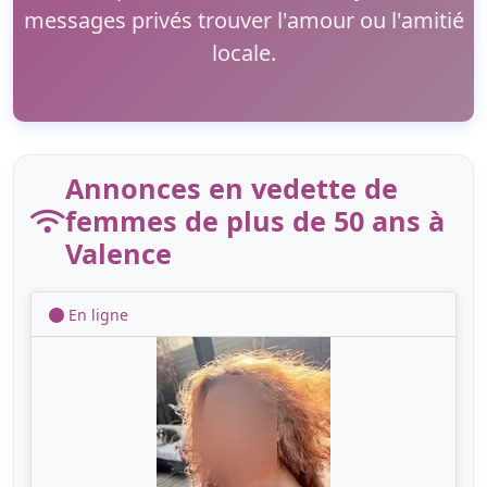
messages privés trouver l'amour ou l'amitié
locale.
Annonces en vedette de
femmes de plus de 50 ans à
Valence
En ligne