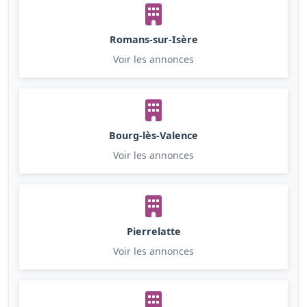
Romans-sur-Isère
Voir les annonces
Bourg-lès-Valence
Voir les annonces
Pierrelatte
Voir les annonces