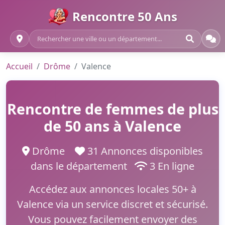
Rencontre 50 Ans
Accueil
Drôme
Valence
Rencontre de femmes de plus
de 50 ans à Valence
Drôme
31 Annonces disponibles
dans le département
3 En ligne
Accédez aux annonces locales 50+ à
Valence via un service discret et sécurisé.
Vous pouvez facilement envoyer des