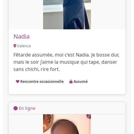
Nadia
Valence
Fêtarde assumée, moi c’est Nadia. Je bosse dur,
mais le soir j’aime la musique qui tape, danser
sans chichi, rire fort.
Rencontre occasionnelle
Assumé
En ligne