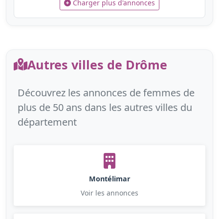
Charger plus d'annonces
Autres villes de Drôme
Découvrez les annonces de femmes de
plus de 50 ans dans les autres villes du
département
Montélimar
Voir les annonces