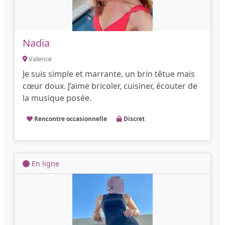
Nadia
Valence
Je suis simple et marrante, un brin têtue mais
cœur doux. J’aime bricoler, cuisiner, écouter de
la musique posée.
Rencontre occasionnelle
Discret
En ligne