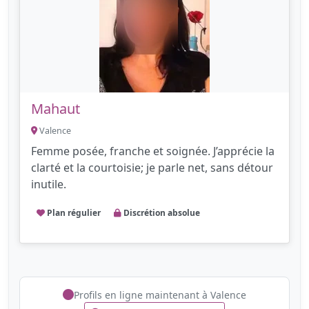
Mahaut
Valence
Femme posée, franche et soignée. J’apprécie la
clarté et la courtoisie; je parle net, sans détour
inutile.
Plan régulier
Discrétion absolue
Profils en ligne maintenant à Valence