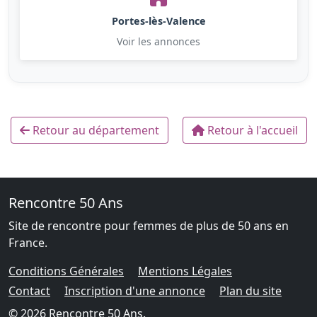
Portes-lès-Valence
Voir les annonces
Retour au département
Retour à l'accueil
Rencontre 50 Ans
Site de rencontre pour femmes de plus de 50 ans en
France.
Conditions Générales
Mentions Légales
Contact
Inscription d'une annonce
Plan du site
© 2026 Rencontre 50 Ans.