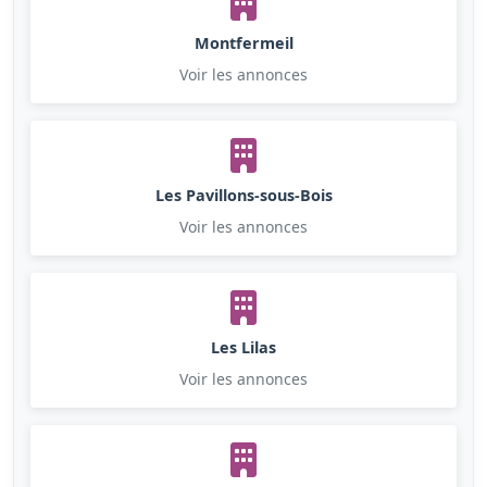
Montfermeil
Voir les annonces
Les Pavillons-sous-Bois
Voir les annonces
Les Lilas
Voir les annonces