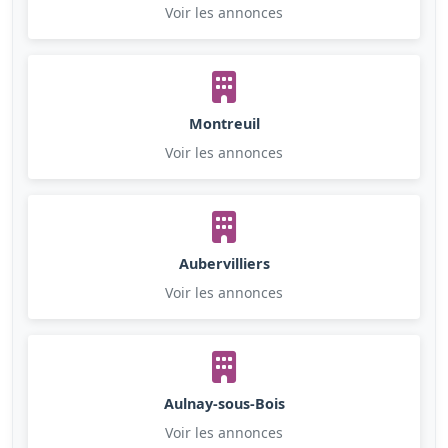
Voir les annonces
Montreuil
Voir les annonces
Aubervilliers
Voir les annonces
Aulnay-sous-Bois
Voir les annonces