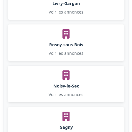
Livry-Gargan
Voir les annonces
Rosny-sous-Bois
Voir les annonces
Noisy-le-Sec
Voir les annonces
Gagny