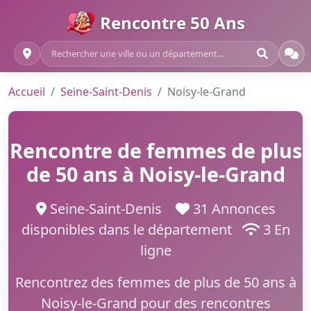
Rencontre 50 Ans
Accueil
Seine-Saint-Denis
Noisy-le-Grand
Rencontre de femmes de plus
de 50 ans à Noisy-le-Grand
Seine-Saint-Denis
31 Annonces
disponibles dans le département
3 En
ligne
Rencontrez des femmes de plus de 50 ans à
Noisy-le-Grand pour des rencontres