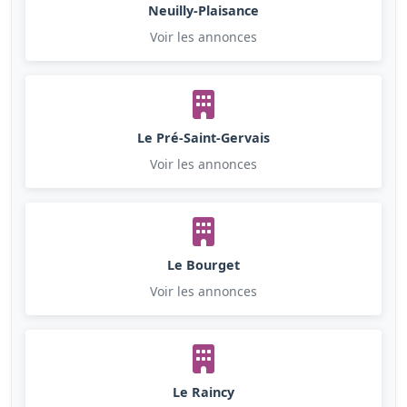
Neuilly-Plaisance
Voir les annonces
Le Pré-Saint-Gervais
Voir les annonces
Le Bourget
Voir les annonces
Le Raincy