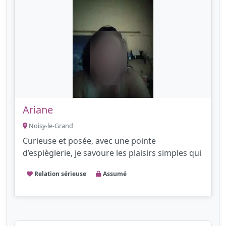
Ariane
Noisy-le-Grand
Curieuse et posée, avec une pointe
d’espièglerie, je savoure les plaisirs simples qui
Relation sérieuse
Assumé