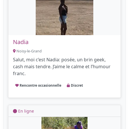
Nadia
Noisy-le-Grand
Salut, moi c’est Nadia: posée, un brin geek,
cash mais tendre. J’aime le calme et l’humour
franc.
Rencontre occasionnelle
Discret
En ligne