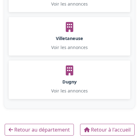
Voir les annonces
Villetaneuse
Voir les annonces
Dugny
Voir les annonces
Retour au département
Retour à l'accueil