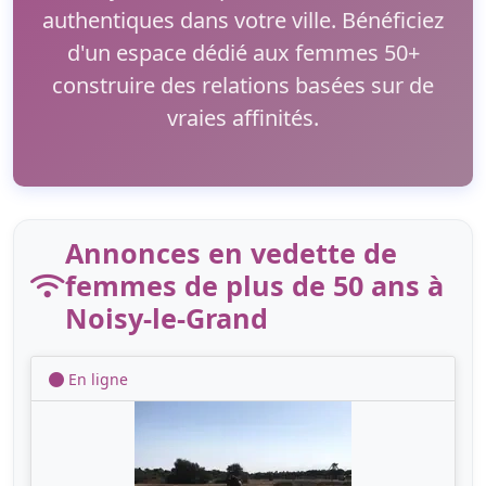
authentiques dans votre ville. Bénéficiez
d'un espace dédié aux femmes 50+
construire des relations basées sur de
vraies affinités.
Annonces en vedette de
femmes de plus de 50 ans à
Noisy-le-Grand
En ligne