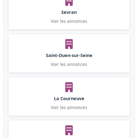
Sevran
Voir les annonces
Saint-Ouen-sur-Seine
Voir les annonces
La Courneuve
Voir les annonces