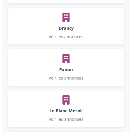
Drancy
Voir les annonces
Pantin
Voir les annonces
Le Blanc-Mesnil
Voir les annonces