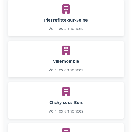
Pierrefitte-sur-Seine
Voir les annonces
Villemomble
Voir les annonces
Clichy-sous-Bois
Voir les annonces