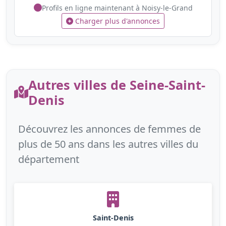
Profils en ligne maintenant à Noisy-le-Grand
Charger plus d'annonces
Autres villes de Seine-Saint-
Denis
Découvrez les annonces de femmes de
plus de 50 ans dans les autres villes du
département
Saint-Denis