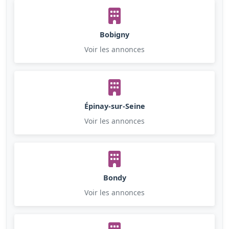
Bobigny
Voir les annonces
Épinay-sur-Seine
Voir les annonces
Bondy
Voir les annonces