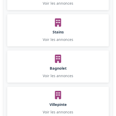
Voir les annonces
Stains
Voir les annonces
Bagnolet
Voir les annonces
Villepinte
Voir les annonces