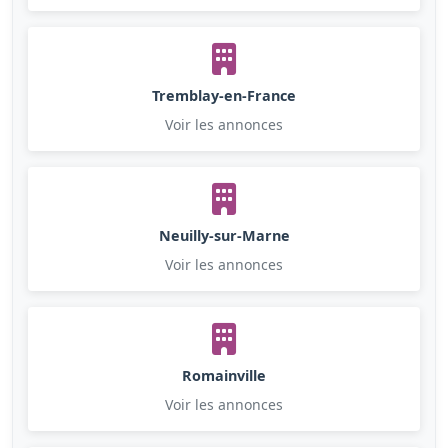
Tremblay-en-France
Voir les annonces
Neuilly-sur-Marne
Voir les annonces
Romainville
Voir les annonces