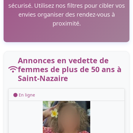
sécurisé. Utilisez nos filtres pour cibler vos
envies organiser des rendez-vous à
proximité.
Annonces en vedette de
femmes de plus de 50 ans à
Saint-Nazaire
En ligne