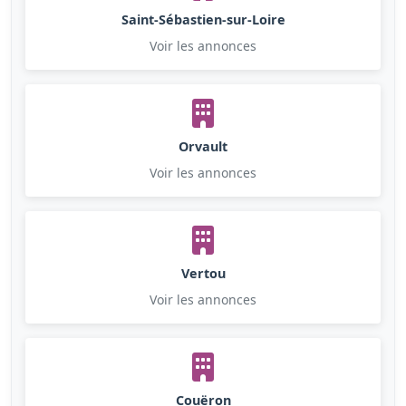
Saint-Sébastien-sur-Loire
Voir les annonces
Orvault
Voir les annonces
Vertou
Voir les annonces
Couëron