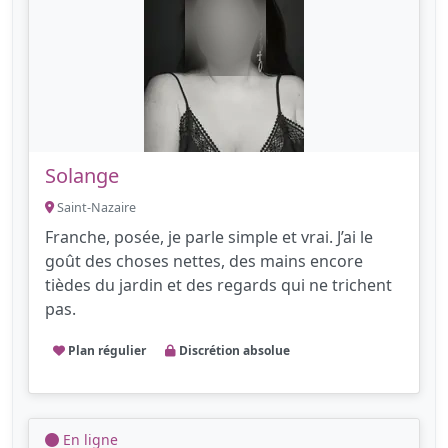
Solange
Saint-Nazaire
Franche, posée, je parle simple et vrai. J’ai le
goût des choses nettes, des mains encore
tièdes du jardin et des regards qui ne trichent
pas.
Plan régulier
Discrétion absolue
En ligne