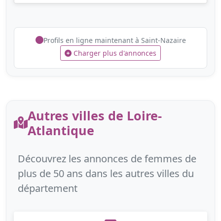
Profils en ligne maintenant à Saint-Nazaire
Charger plus d'annonces
Autres villes de Loire-
Atlantique
Découvrez les annonces de femmes de
plus de 50 ans dans les autres villes du
département