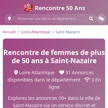
Rencontre 50 Ans
Accueil
Loire-Atlantique
Saint-Nazaire
Rencontre de femmes de plus
de 50 ans à Saint-Nazaire
Loire-Atlantique
31 Annonces
disponibles dans le département
3 En
ligne
Explorez les annonces 50+ dans la ville de
Saint-Nazaire via un service discret et