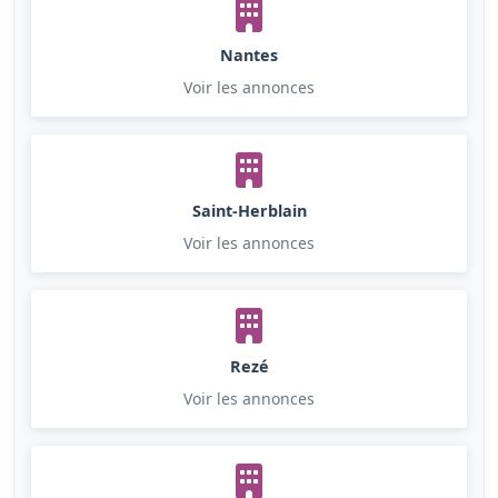
Nantes
Voir les annonces
Saint-Herblain
Voir les annonces
Rezé
Voir les annonces