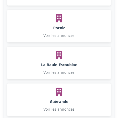
Pornic
Voir les annonces
La Baule-Escoublac
Voir les annonces
Guérande
Voir les annonces