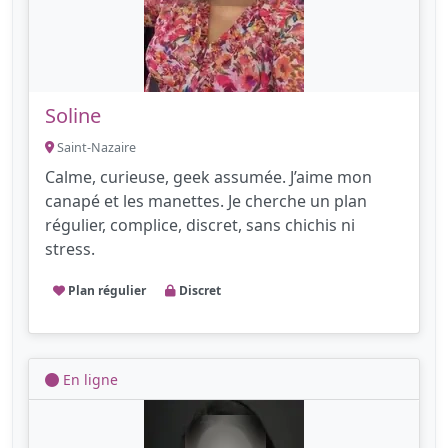
Soline
Saint-Nazaire
Calme, curieuse, geek assumée. J’aime mon
canapé et les manettes. Je cherche un plan
régulier, complice, discret, sans chichis ni
stress.
Plan régulier
Discret
En ligne