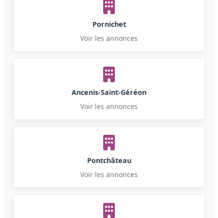
Pornichet
Voir les annonces
Ancenis-Saint-Géréon
Voir les annonces
Pontchâteau
Voir les annonces