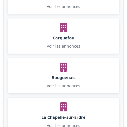
Voir les annonces
Carquefou
Voir les annonces
Bouguenais
Voir les annonces
La Chapelle-sur-Erdre
Voir les annonces