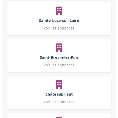
Sainte-Luce-sur-Loire
Voir les annonces
Saint-Brevin-les-Pins
Voir les annonces
Châteaubriant
Voir les annonces