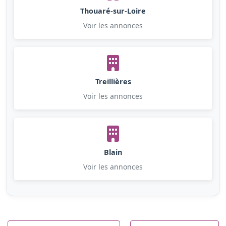
Thouaré-sur-Loire
Voir les annonces
Treillières
Voir les annonces
Blain
Voir les annonces