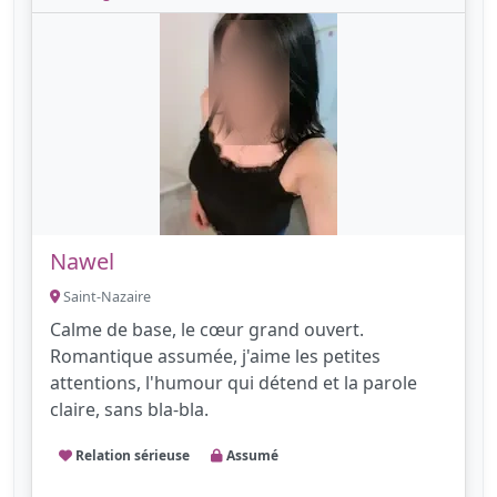
Nawel
Saint-Nazaire
Calme de base, le cœur grand ouvert.
Romantique assumée, j'aime les petites
attentions, l'humour qui détend et la parole
claire, sans bla-bla.
Relation sérieuse
Assumé