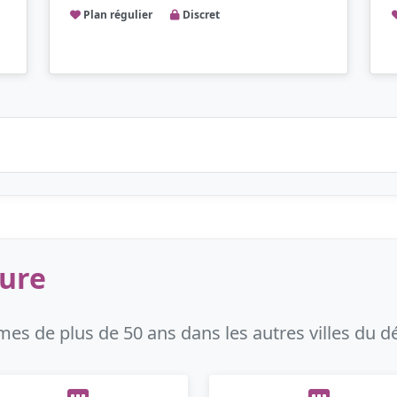
Plan régulier
Discret
Eure
s de plus de 50 ans dans les autres villes du 