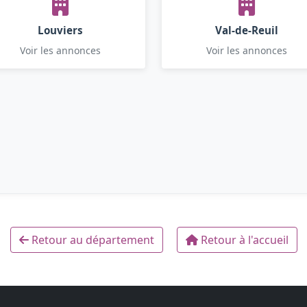
Louviers
Val-de-Reuil
Voir les annonces
Voir les annonces
Retour au département
Retour à l'accueil