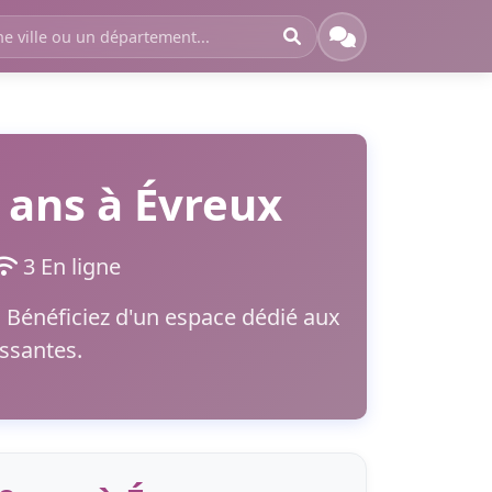
 ans à Évreux
3 En ligne
. Bénéficiez d'un espace dédié aux
ssantes.