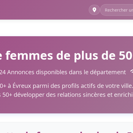
 femmes de plus de 50
24 Annonces disponibles dans le département
 à Évreux parmi des profils actifs de votre ville
50+ développer des relations sincères et enrichi