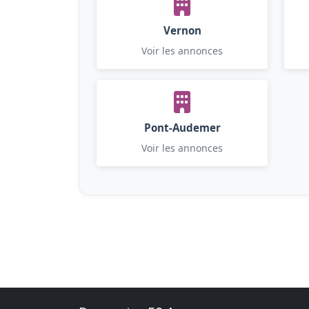
Vernon
Voir les annonces
Pont-Audemer
Voir les annonces