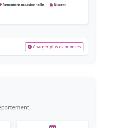
Rencontre occasionnelle
Discret
Charger plus d'annonces
département