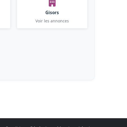
Gisors
Voir les annonces