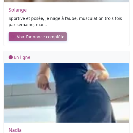
Solange
Sportive et posée, je nage à l’aube, musculation trois fois
par semaine; mar...
Voir l'annonce complète
En ligne
Nadia