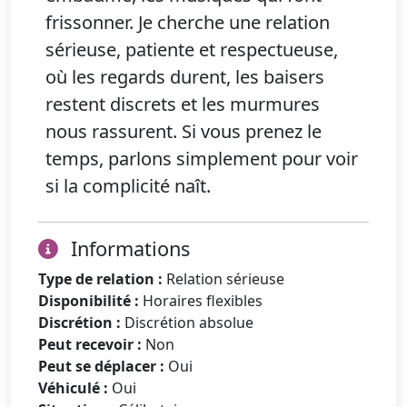
frissonner. Je cherche une relation
sérieuse, patiente et respectueuse,
où les regards durent, les baisers
restent discrets et les murmures
nous rassurent. Si vous prenez le
temps, parlons simplement pour voir
si la complicité naît.
Informations
Type de relation :
Relation sérieuse
Disponibilité :
Horaires flexibles
Discrétion :
Discrétion absolue
Peut recevoir :
Non
Peut se déplacer :
Oui
Véhiculé :
Oui