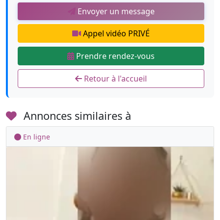
Envoyer un message
Appel vidéo PRIVÉ
Prendre rendez-vous
Retour à l'accueil
Annonces similaires à
En ligne